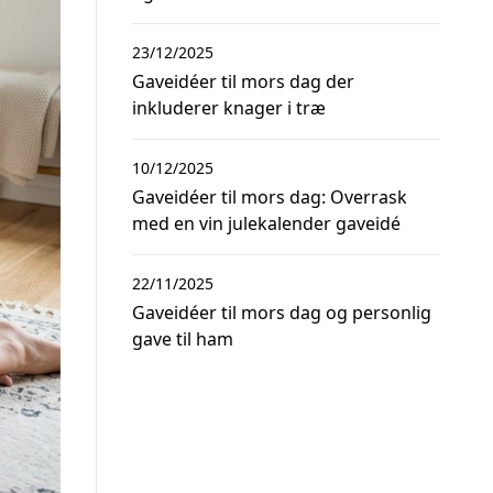
23/12/2025
Gaveidéer til mors dag der
inkluderer knager i træ
10/12/2025
Gaveidéer til mors dag: Overrask
med en vin julekalender gaveidé
22/11/2025
Gaveidéer til mors dag og personlig
gave til ham