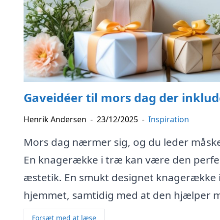
Gaveidéer til mors dag der inklud
Henrik Andersen
-
23/12/2025
-
Inspiration
Mors dag nærmer sig, og du leder måske 
En knagerække i træ kan være den perfe
æstetik. En smukt designet knagerække i 
hjemmet, samtidig med at den hjælper m
Forsæt med at læse